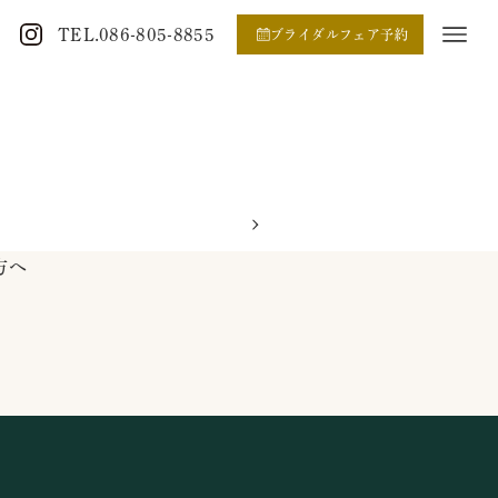
TEL.086-805-8855
ブライダルフェア予約
方へ