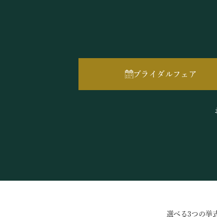
ブライダルフェア
選べる3つの挙