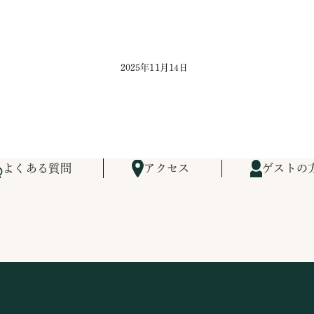
2025年11月14日
よくある質問
アクセス
ゲストの