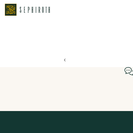
ホーム
ブライダルフェア日程