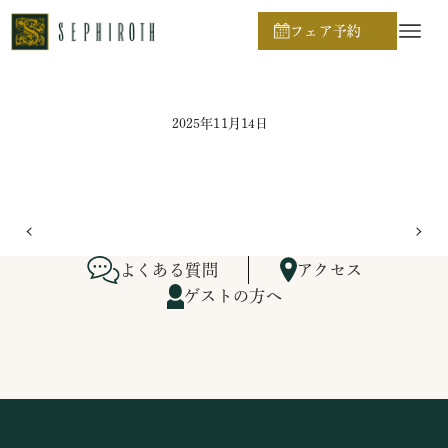
ホーム
ブライダルフェア日程
フェア予約
2025年11月14日
よくある質問
アクセス
ゲストの方へ