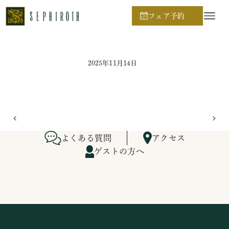
ホーム
ブライダルフェア日程
フェア予約
2025年11月14日
よくある質問
アクセス
ゲストの方へ