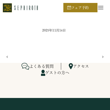
ホーム
ブライダルフェア日程
フェア予約
2025年11月14日
よくある質問
アクセス
ゲストの方へ