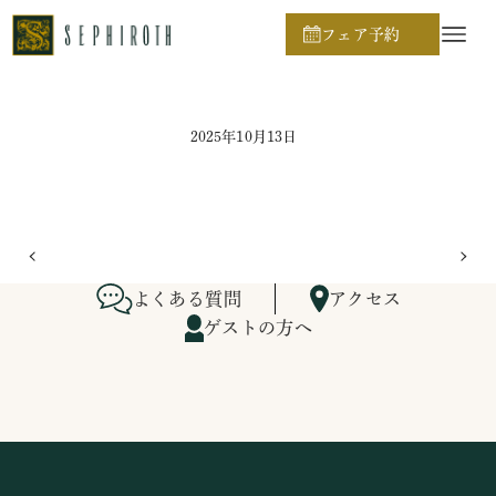
ホーム
ブライダルフェア日程
フェア予約
2025年10月13日
よくある質問
アクセス
ゲストの方へ