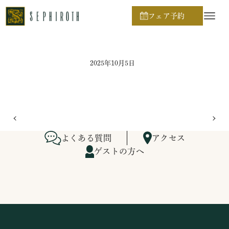
ホーム
ブライダルフェア日程
フェア予約
2025年10月5日
よくある質問
アクセス
ゲストの方へ