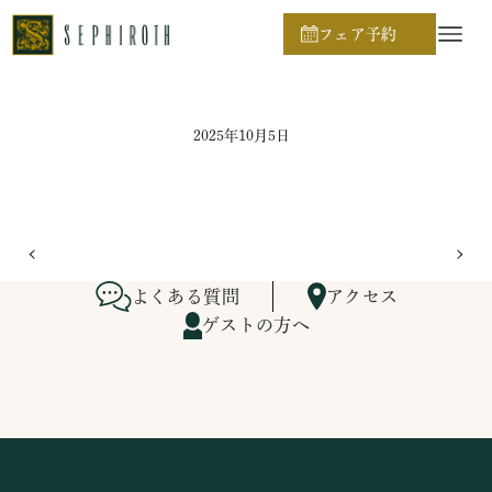
ホーム
ブライダルフェア日程
フェア予約
2025年10月5日
よくある質問
アクセス
ゲストの方へ