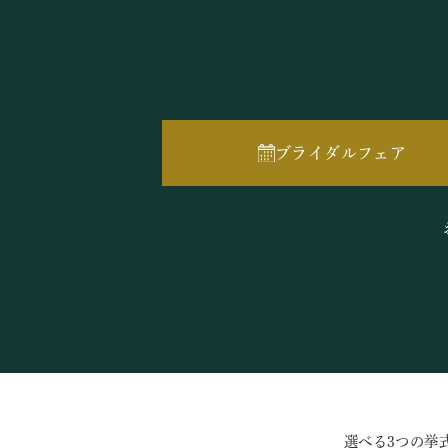
ブライダルフェア
選べる3つの挙