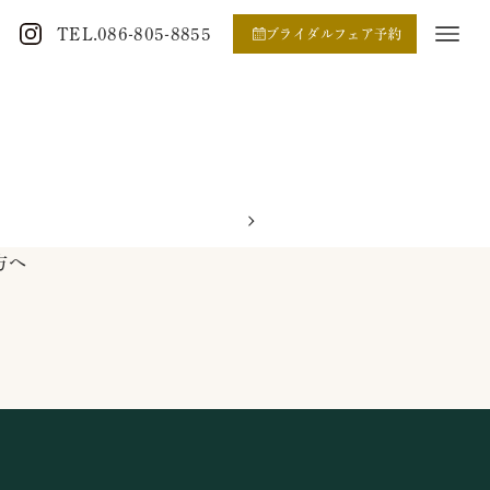
TEL.086-805-8855
ブライダルフェア予約
方へ