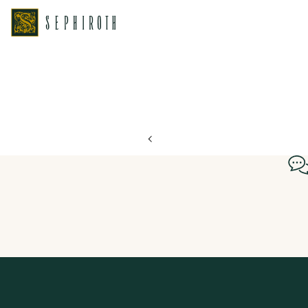
ホーム
ブライダルフェア日程