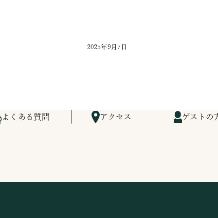
2025年9月7日
よくある質問
アクセス
ゲストの