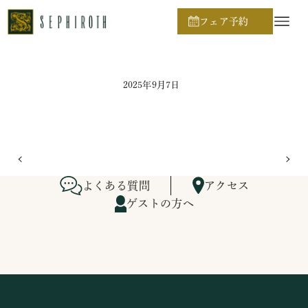
ホーム
ブライダルフェア日程
フェア予約
2025年9月7日
よくある質問
アクセス
ゲストの方へ