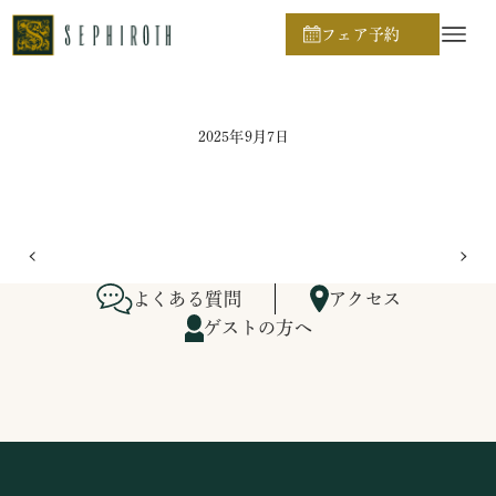
ホーム
ブライダルフェア日程
フェア予約
2025年9月7日
よくある質問
アクセス
ゲストの方へ