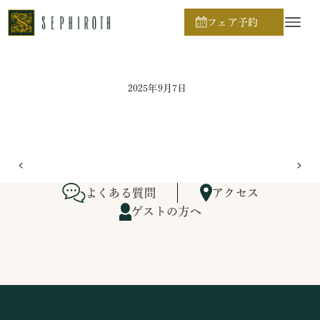
ホーム
ブライダルフェア日程
フェア予約
2025年9月7日
よくある質問
アクセス
ゲストの方へ