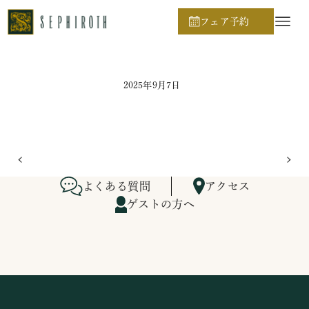
ホーム
ブライダルフェア日程
フェア予約
2025年9月7日
よくある質問
アクセス
ゲストの方へ