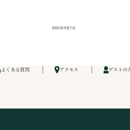
2025年9月7日
よくある質問
アクセス
ゲストの