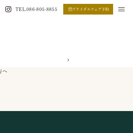
TEL.086-805-8855
ブライダルフェア予約
方へ