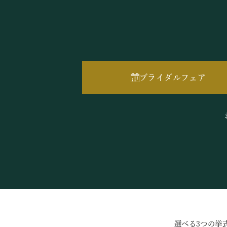
ブライダルフェア
選べる3つの挙