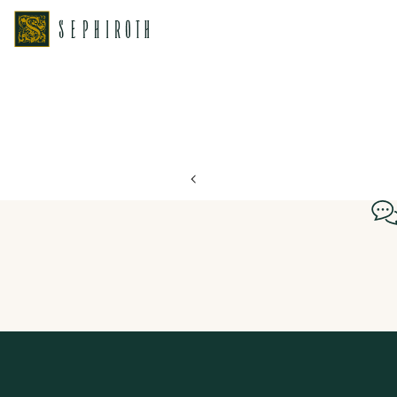
ホーム
ブライダルフェア日程