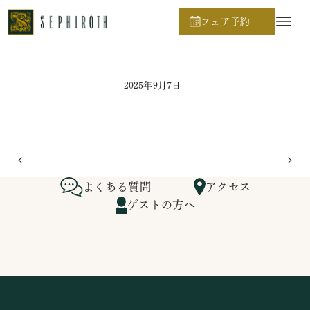
ホーム
ブライダルフェア日程
フェア予約
2025年9月7日
よくある質問
アクセス
ゲストの方へ