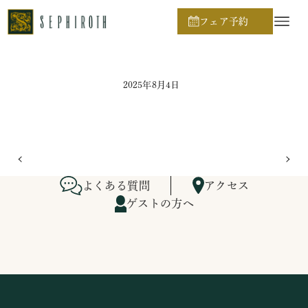
ホーム
ブライダルフェア日程
フェア予約
2025年8月4日
よくある質問
アクセス
ゲストの方へ