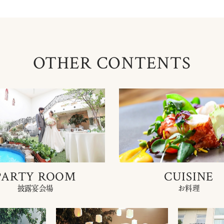
OTHER CONTENTS
PARTY ROOM
CUISINE
披露宴会場
お料理