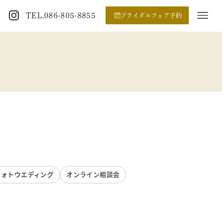
TEL.086-805-8855
ブライダルフェア予約
フォトウエディング
オンライン相談会