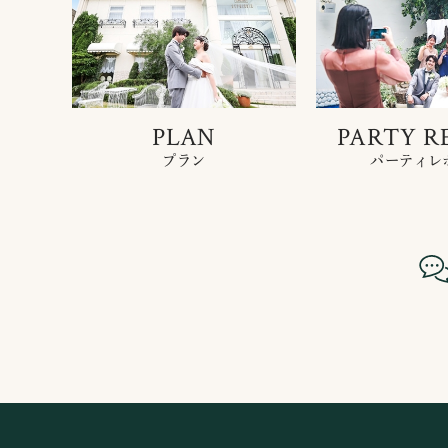
PLAN
PARTY R
プラン
パーティレ