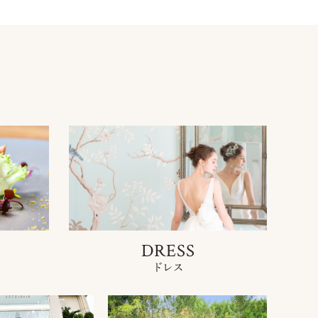
DRESS
ドレス