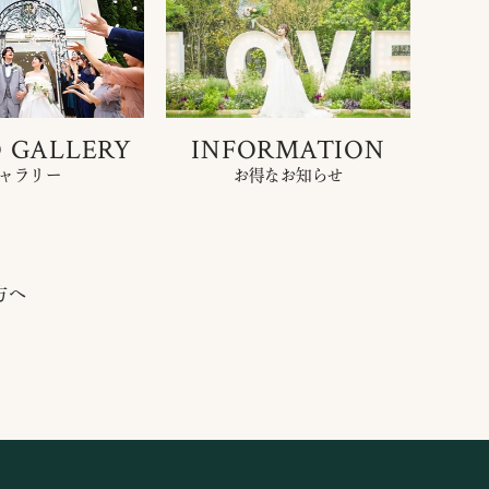
 GALLERY
INFORMATION
ャラリー
お得なお知らせ
方へ