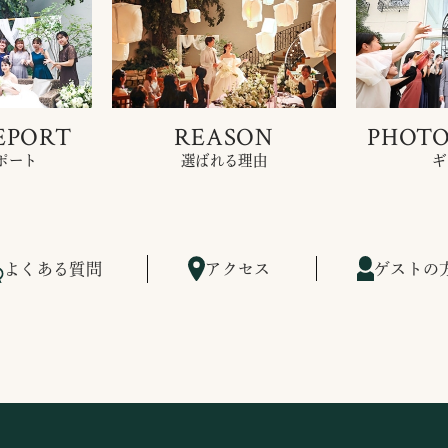
EPORT
REASON
PHOTO
ポート
選ばれる理由
ギ
よくある質問
アクセス
ゲストの