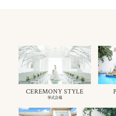
CEREMONY STYLE
挙式会場