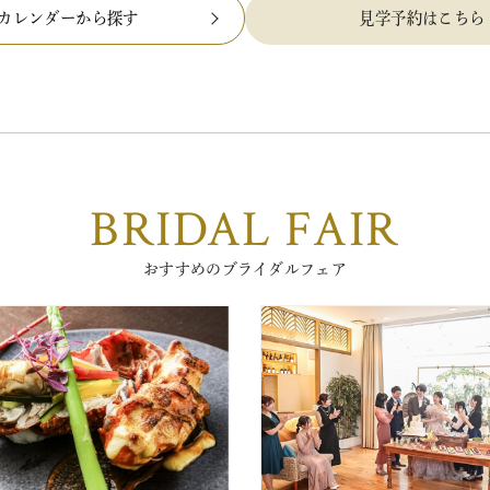
カレンダーから探す
見学予約はこちら
BRIDAL FAIR
おすすめのブライダルフェア