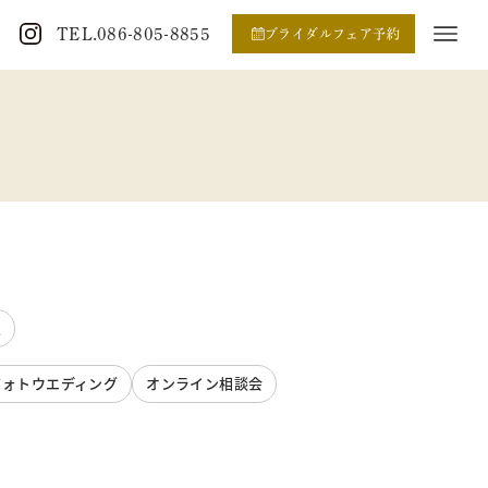
TEL.086-805-8855
ブライダルフェア予約
定
フォトウエディング
オンライン相談会