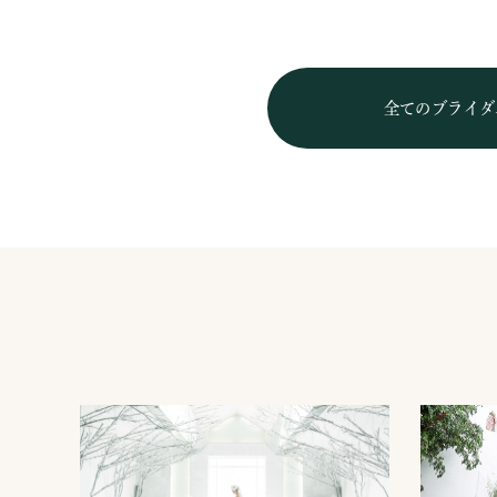
全てのブライダ