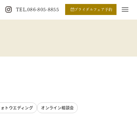
TEL.086-805-8855
ブライダルフェア予約
フォトウエディング
オンライン相談会