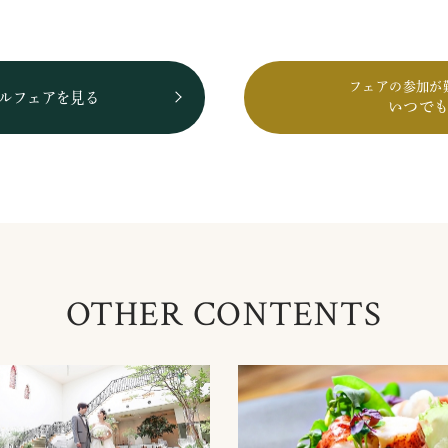
フェアの参加が
ルフェアを見る
いつで
OTHER CONTENTS