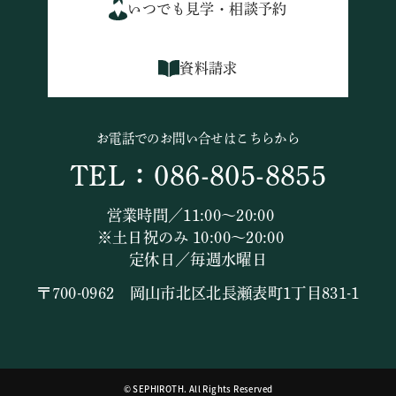
いつでも見学・相談予約
資料請求
お電話でのお問い合せはこちらから
TEL：086-805-8855
営業時間／11:00～20:00
※土日祝のみ 10:00～20:00
定休日／毎週水曜日
〒700-0962 岡山市北区北長瀬表町1丁目831-1
© SEPHIROTH. All Rights Reserved