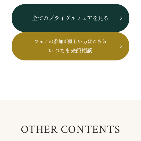
全てのブライダルフェアを見る
フェアの参加が難しい方はこちら
いつでも来館相談
OTHER CONTENTS