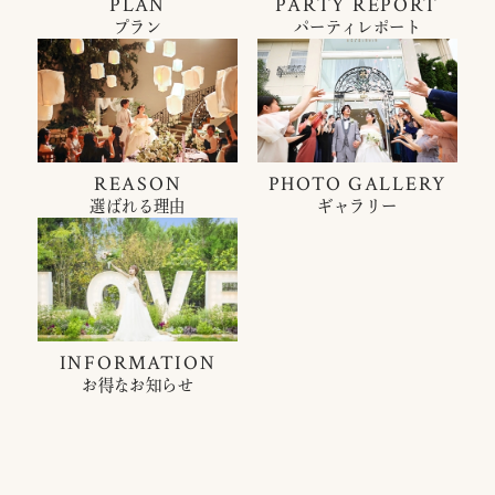
PLAN
PARTY REPORT
プラン
パーティレポート
REASON
PHOTO GALLERY
選ばれる理由
ギャラリー
INFORMATION
お得なお知らせ