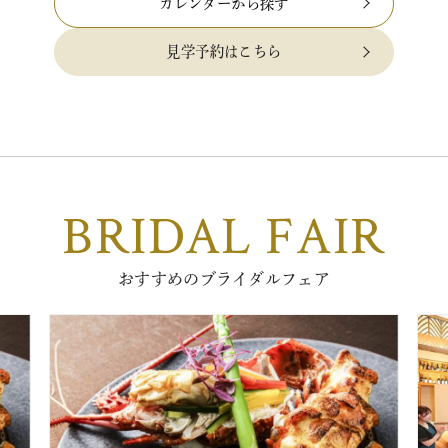
カレンダーから探す
見学予約はこちら
BRIDAL FAIR
おすすめのブライダルフェア