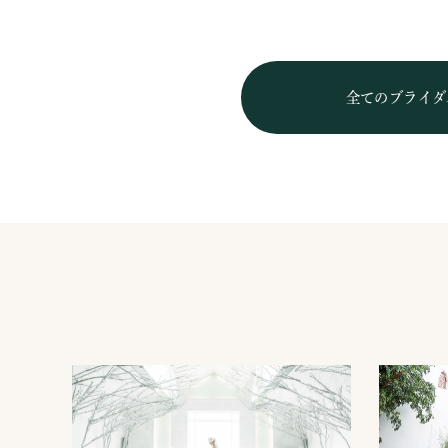
全てのブライダ