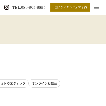
TEL.086-805-8855
ブライダルフェア予約
フォトウエディング
オンライン相談会