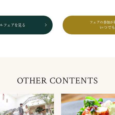
フェアの参加が
ルフェアを見る
いつで
OTHER CONTENTS