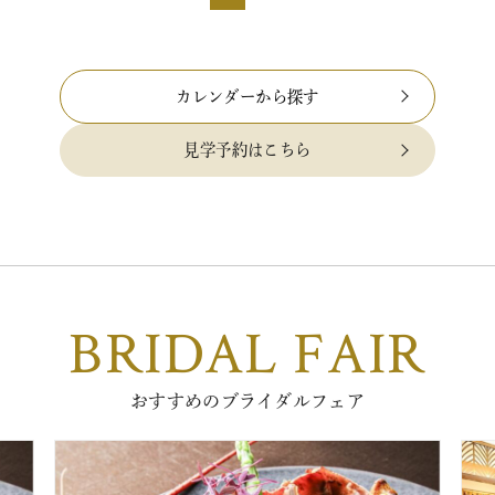
カレンダーから探す
見学予約はこちら
BRIDAL FAIR
おすすめのブライダルフェア