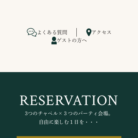
よくある質問
アクセス
ゲストの方へ
RESERVATION
3つのチャペル×３つのパーティ会場。
自由に楽しむ１日を・・・