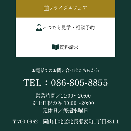
ブライダルフェア
いつでも見学・相談予約
資料請求
お電話でのお問い合せはこちらから
TEL：086-805-8855
営業時間／11:00～20:00
※土日祝のみ 10:00～20:00
定休日／毎週水曜日
〒700-0962 岡山市北区北長瀬表町1丁目831-1