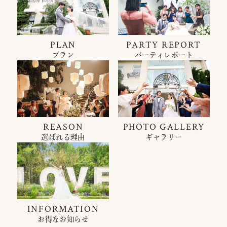
PLAN
PARTY REPORT
プラン
パーティレポート
REASON
PHOTO GALLERY
選ばれる理由
ギャラリー
INFORMATION
お得なお知らせ