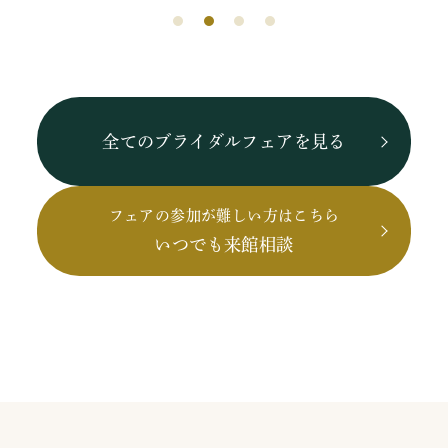
全てのブライダルフェアを見る
フェアの参加が難しい方はこちら
いつでも来館相談