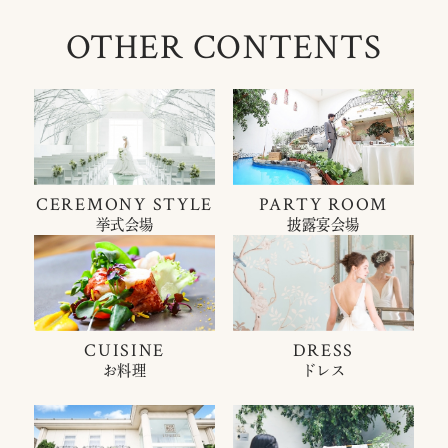
OTHER CONTENTS
CEREMONY STYLE
PARTY ROOM
挙式会場
披露宴会場
CUISINE
DRESS
お料理
ドレス