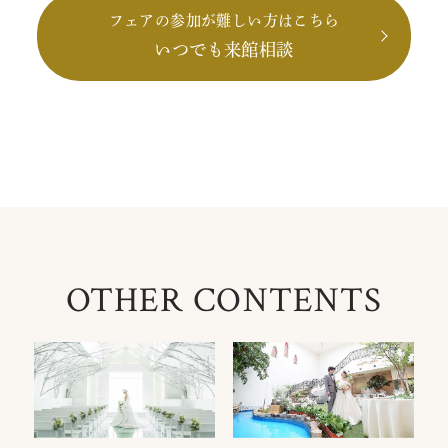
フェアの参加が難しい方はこちら
いつでも来館相談
OTHER CONTENTS