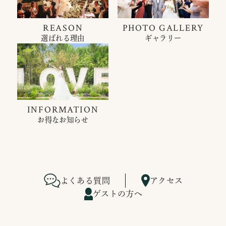
REASON
PHOTO GALLERY
選ばれる理由
ギャラリー
INFORMATION
お得なお知らせ
よくある質問
アクセス
ゲストの方へ