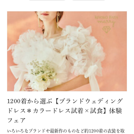
1200着から選ぶ【ブランドウェディング
ドレス＊カラードレス試着×試食】体験
フェア
いろいろなブランドや最新作のものなど約1200着の衣装を取