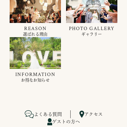
REASON
PHOTO GALLERY
選ばれる理由
ギャラリー
INFORMATION
お得なお知らせ
よくある質問
アクセス
ゲストの方へ