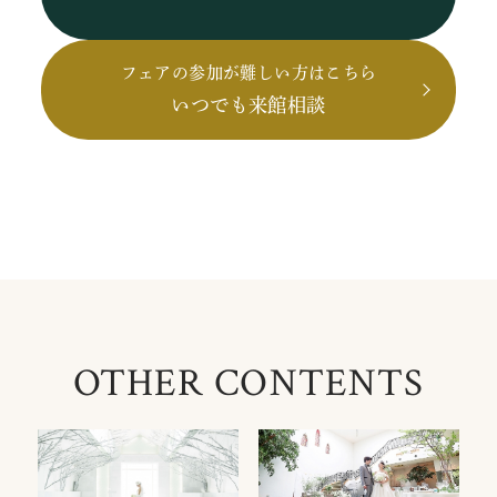
フェアの参加が難しい方はこちら
いつでも来館相談
OTHER CONTENTS