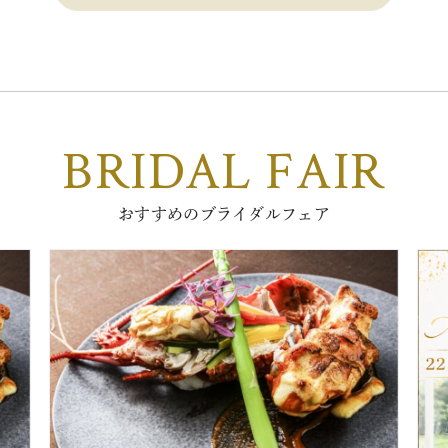
BRIDAL FAIR
おすすめのブライダルフェア