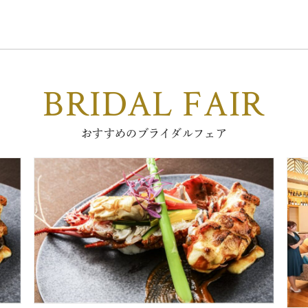
BRIDAL FAIR
おすすめのブライダルフェア