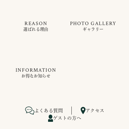
REASON
PHOTO GALLERY
選ばれる理由
ギャラリー
INFORMATION
お得なお知らせ
よくある質問
アクセス
ゲストの方へ