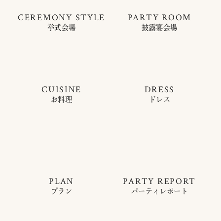
CEREMONY STYLE
PARTY ROOM
挙式会場
披露宴会場
CUISINE
DRESS
お料理
ドレス
PLAN
PARTY REPORT
プラン
パーティレポート