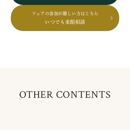
フェアの参加が難しい方はこちら
いつでも来館相談
OTHER CONTENTS