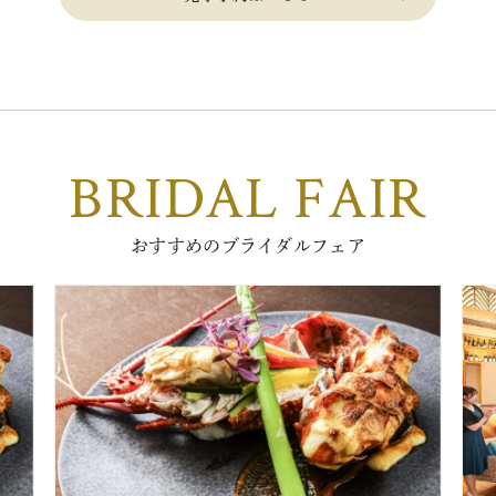
BRIDAL FAIR
おすすめのブライダルフェア