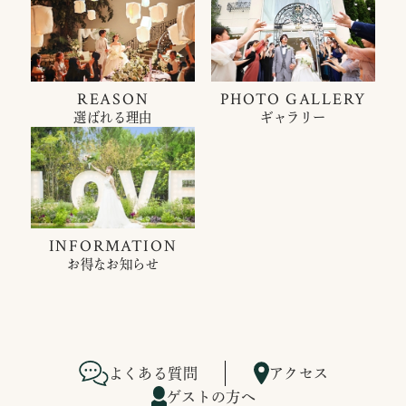
REASON
PHOTO GALLERY
選ばれる理由
ギャラリー
INFORMATION
お得なお知らせ
よくある質問
アクセス
ゲストの方へ