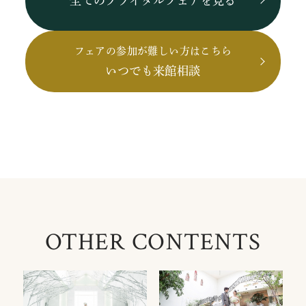
全てのブライダルフェアを見る
フェアの参加が難しい方はこちら
いつでも来館相談
OTHER CONTENTS