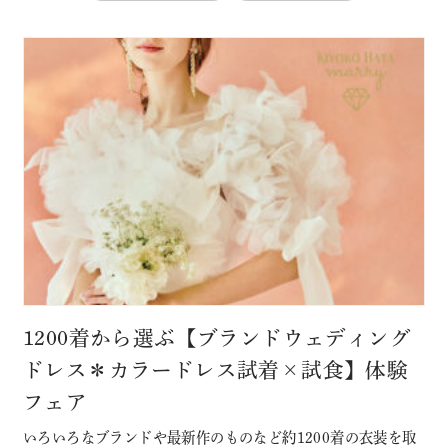
1200着から選ぶ【ブランドウェディング
ドレス＊カラードレス試着×試食】体験
フェア
いろいろなブランドや最新作のものなど約1200着の衣装を取