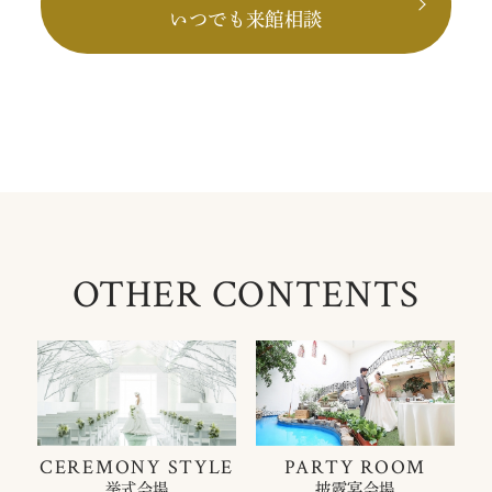
いつでも来館相談
OTHER CONTENTS
CEREMONY STYLE
PARTY ROOM
挙式会場
披露宴会場