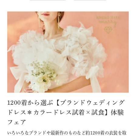
1200着から選ぶ【ブランドウェディング
ドレス＊カラードレス試着×試食】体験
フェア
いろいろなブランドや最新作のものなど約1200着の衣装を取