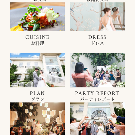
CUISINE
DRESS
お料理
ドレス
PLAN
PARTY REPORT
プラン
パーティレポート