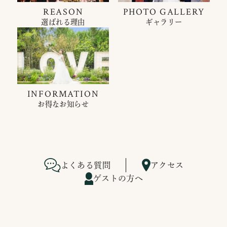
REASON
PHOTO GALLERY
選ばれる理由
ギャラリー
INFORMATION
お得なお知らせ
よくある質問
アクセス
ゲストの方へ