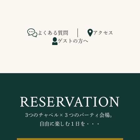
よくある質問
アクセス
ゲストの方へ
RESERVATION
3つのチャペル×３つのパーティ会場。
自由に楽しむ１日を・・・