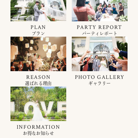
PLAN
PARTY REPORT
プラン
パーティレポート
REASON
PHOTO GALLERY
選ばれる理由
ギャラリー
INFORMATION
お得なお知らせ