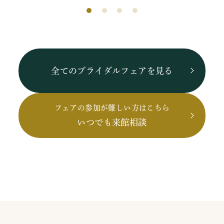
全てのブライダルフェアを見る
フェアの参加が難しい方はこちら
いつでも来館相談