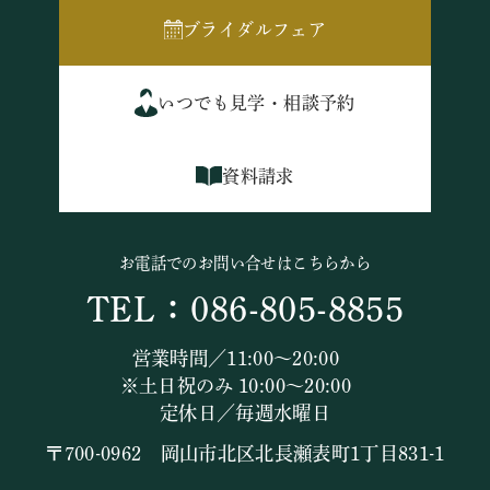
ブライダルフェア
いつでも見学・相談予約
資料請求
お電話でのお問い合せはこちらから
TEL：086-805-8855
営業時間／11:00～20:00
※土日祝のみ 10:00～20:00
定休日／毎週水曜日
〒700-0962 岡山市北区北長瀬表町1丁目831-1