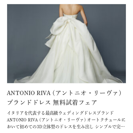
ANTONIO RIVA (アントニオ・リーヴァ)
ブランドドレス 無料試着フェア
イタリアを代表する最高級ウェディングドレスブランド
ANTONIO RIVA (アントニオ・リーヴァ) オートクチュールに
おいて初めての3D立体型のドレスを生み出し シンプルで完璧