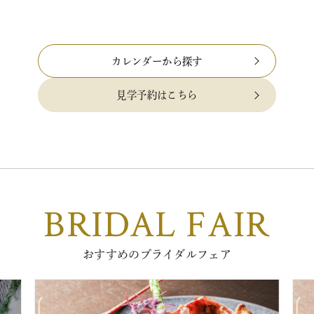
カレンダーから探す
見学予約はこちら
BRIDAL FAIR
おすすめのブライダルフェア