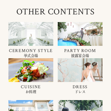
OTHER CONTENTS
CEREMONY STYLE
PARTY ROOM
挙式会場
披露宴会場
CUISINE
DRESS
お料理
ドレス