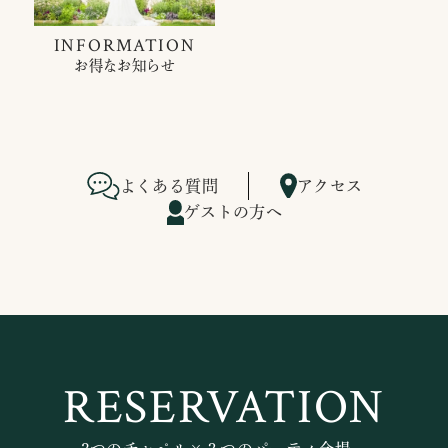
INFORMATION
お得なお知らせ
よくある質問
アクセス
ゲストの方へ
RESERVATION