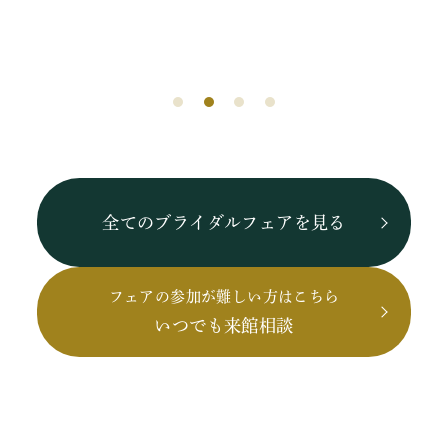
全てのブライダルフェアを見る
フェアの参加が難しい方はこちら
いつでも来館相談