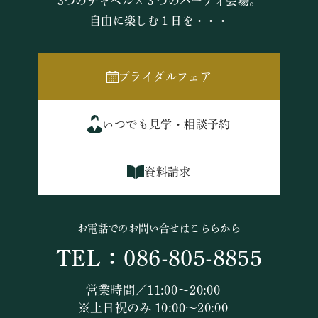
3つのチャペル×３つのパーティ会場。
自由に楽しむ１日を・・・
ブライダルフェア
いつでも見学・相談予約
資料請求
お電話でのお問い合せはこちらから
TEL：086-805-8855
営業時間／11:00～20:00
※土日祝のみ 10:00～20:00