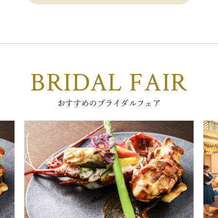
BRIDAL FAIR
おすすめのブライダルフェア