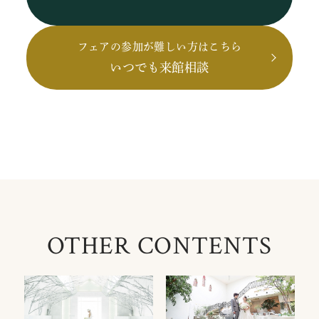
フェアの参加が難しい方はこちら
いつでも来館相談
OTHER CONTENTS