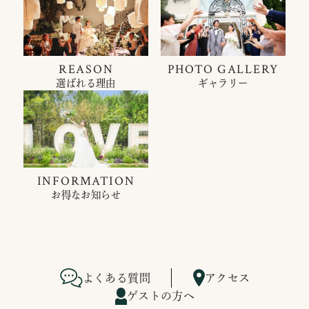
REASON
PHOTO GALLERY
選ばれる理由
ギャラリー
INFORMATION
お得なお知らせ
よくある質問
アクセス
ゲストの方へ