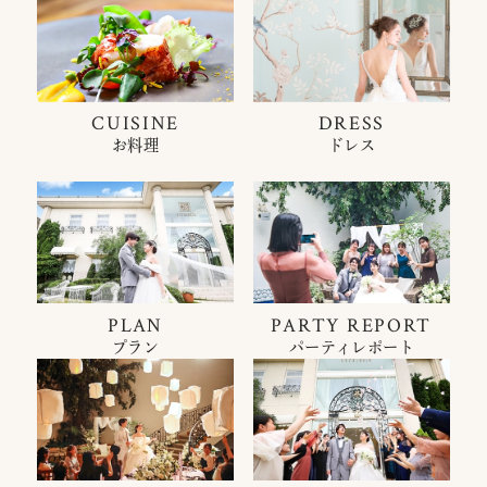
CUISINE
DRESS
お料理
ドレス
PLAN
PARTY REPORT
プラン
パーティレポート