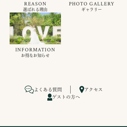
REASON
PHOTO GALLERY
選ばれる理由
ギャラリー
INFORMATION
お得なお知らせ
よくある質問
アクセス
ゲストの方へ