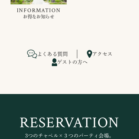
INFORMATION
お得なお知らせ
よくある質問
アクセス
ゲストの方へ
RESERVATION
3つのチャペル×３つのパーティ会場。