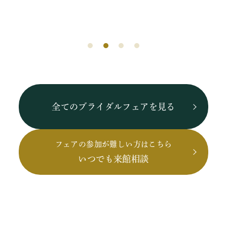
全てのブライダルフェアを見る
フェアの参加が難しい方はこちら
いつでも来館相談