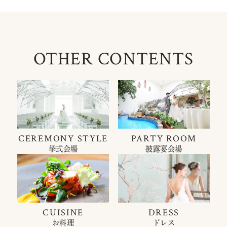
OTHER CONTENTS
CEREMONY STYLE
PARTY ROOM
挙式会場
披露宴会場
CUISINE
DRESS
お料理
ドレス