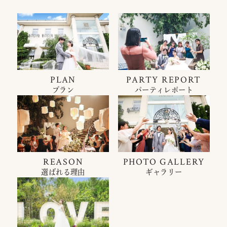
PLAN
PARTY REPORT
プラン
パーティレポート
REASON
PHOTO GALLERY
選ばれる理由
ギャラリー