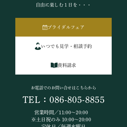
自由に楽しむ１日を・・・
ブライダルフェア
いつでも見学・相談予約
資料請求
お電話でのお問い合せはこちらから
TEL：086-805-8855
営業時間／11:00～20:00
※土日祝のみ 10:00～20:00
定休日／毎週水曜日