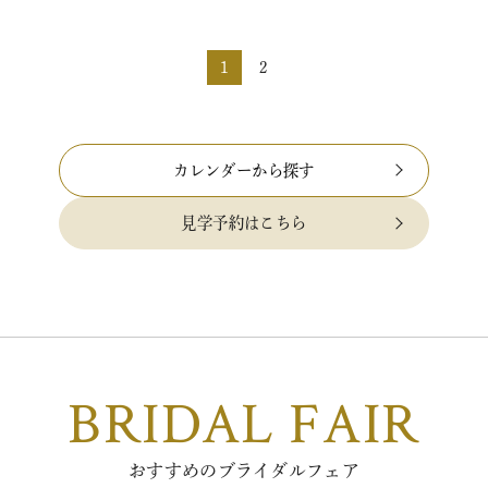
みてください 新しく…
1
2
カレンダーから探す
見学予約はこちら
BRIDAL FAIR
おすすめのブライダルフェア