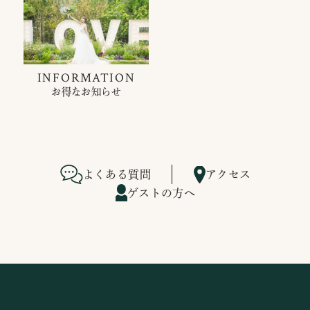
INFORMATION
お得なお知らせ
よくある質問
アクセス
ゲストの方へ