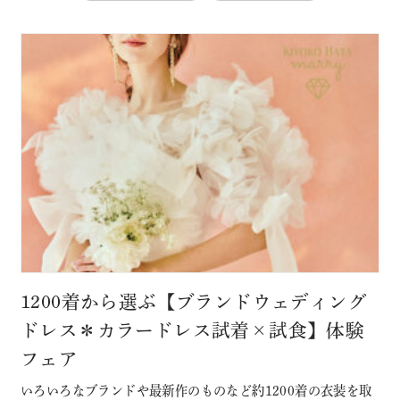
1200着から選ぶ【ブランドウェディング
ドレス＊カラードレス試着×試食】体験
フェア
いろいろなブランドや最新作のものなど約1200着の衣装を取