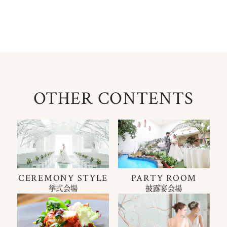
OTHER CONTENTS
CEREMONY STYLE
PARTY ROOM
挙式会場
披露宴会場