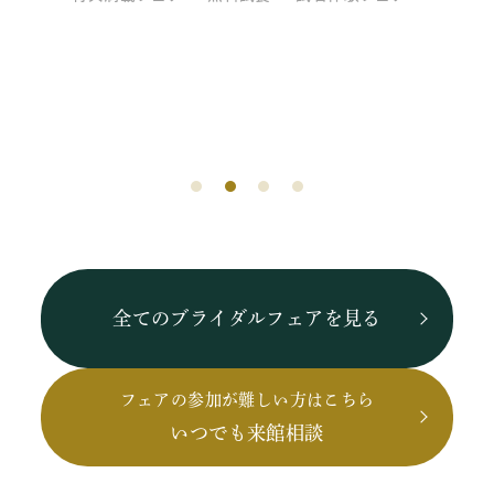
全てのブライダルフェアを見る
フェアの参加が難しい方はこちら
いつでも来館相談