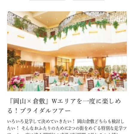
『岡山×倉敷』Wエリアを一度に楽しめ
る！ブライダルツアー
いろいろ見学して決めていきたい！ 岡山倉敷どちらも検討し
たい！ そんなおふたりのために2つの街をめぐる特別な見学ツ