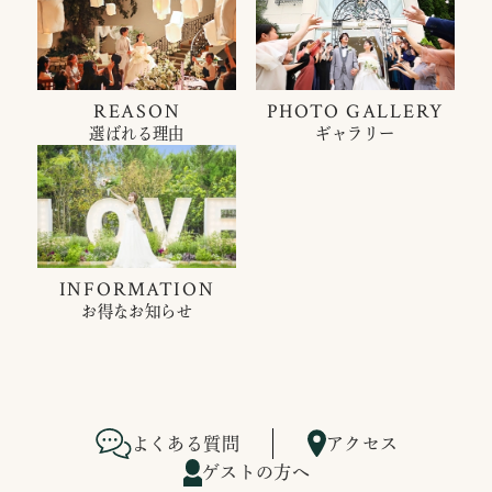
REASON
PHOTO GALLERY
選ばれる理由
ギャラリー
INFORMATION
お得なお知らせ
よくある質問
アクセス
ゲストの方へ