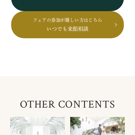
フェアの参加が難しい方はこちら
いつでも来館相談
OTHER CONTENTS