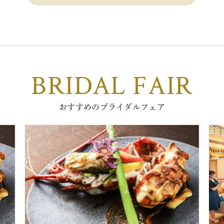
BRIDAL FAIR
おすすめのブライダルフェア