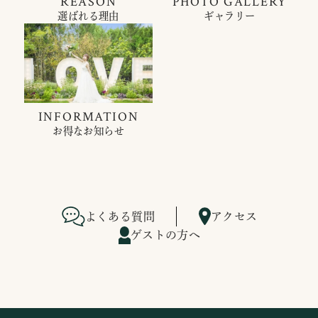
REASON
PHOTO GALLERY
選ばれる理由
ギャラリー
INFORMATION
お得なお知らせ
よくある質問
アクセス
ゲストの方へ