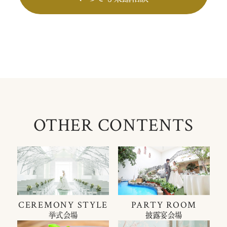
OTHER CONTENTS
CEREMONY STYLE
PARTY ROOM
挙式会場
披露宴会場