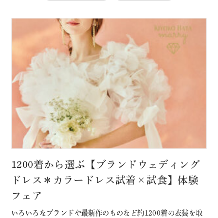
1200着から選ぶ【ブランドウェディング
ドレス＊カラードレス試着×試食】体験
フェア
いろいろなブランドや最新作のものなど約1200着の衣装を取