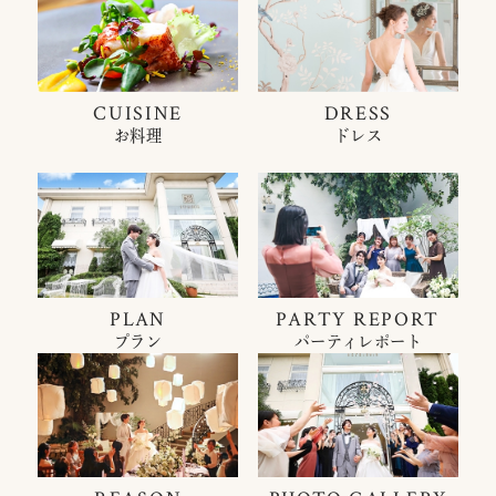
CUISINE
DRESS
お料理
ドレス
PLAN
PARTY REPORT
プラン
パーティレポート