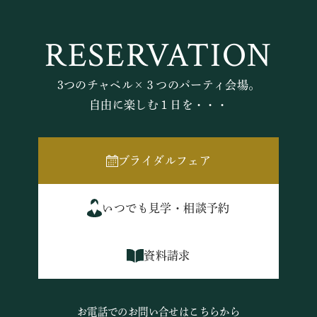
RESERVATION
3つのチャペル×３つのパーティ会場。
自由に楽しむ１日を・・・
ブライダルフェア
いつでも見学・相談予約
資料請求
お電話でのお問い合せはこちらから