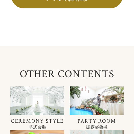
OTHER CONTENTS
CEREMONY STYLE
PARTY ROOM
挙式会場
披露宴会場