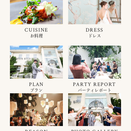
CUISINE
DRESS
お料理
ドレス
PLAN
PARTY REPORT
プラン
パーティレポート