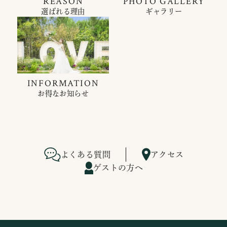
REASON
PHOTO GALLERY
選ばれる理由
ギャラリー
INFORMATION
お得なお知らせ
よくある質問
アクセス
ゲストの方へ