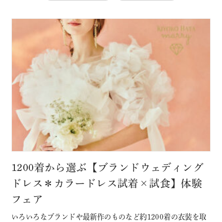
1200着から選ぶ【ブランドウェディング
ドレス＊カラードレス試着×試食】体験
フェア
いろいろなブランドや最新作のものなど約1200着の衣装を取