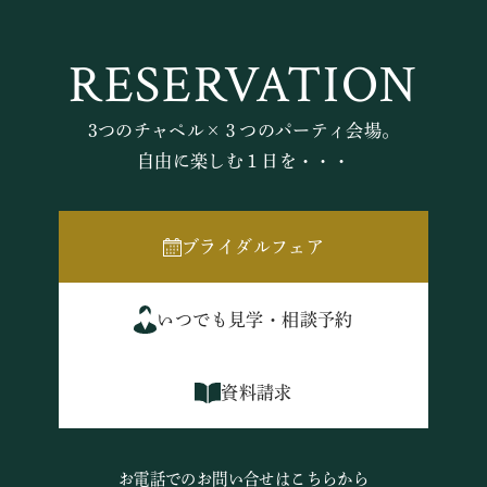
RESERVATION
3つのチャペル×３つのパーティ会場。
自由に楽しむ１日を・・・
ブライダルフェア
いつでも見学・相談予約
資料請求
お電話でのお問い合せはこちらから