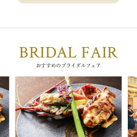
BRIDAL FAIR
おすすめのブライダルフェア