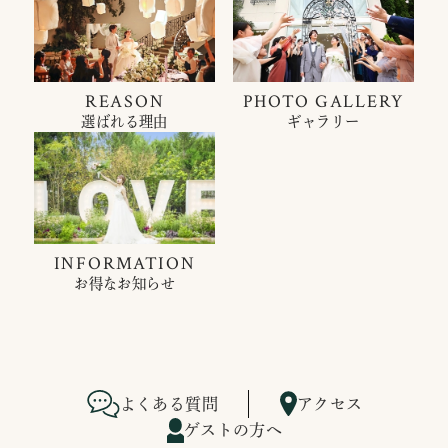
REASON
PHOTO GALLERY
選ばれる理由
ギャラリー
INFORMATION
お得なお知らせ
よくある質問
アクセス
ゲストの方へ