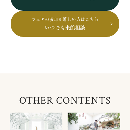
フェアの参加が難しい方はこちら
いつでも来館相談
OTHER CONTENTS