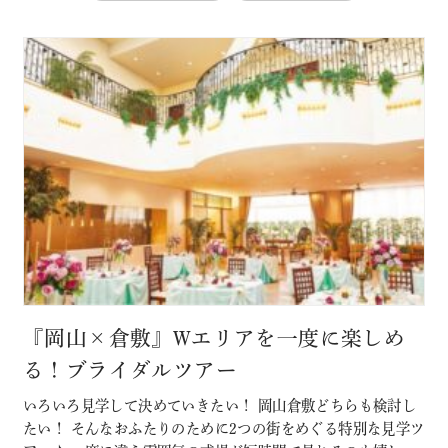
『岡山×倉敷』Wエリアを一度に楽しめ
る！ブライダルツアー
いろいろ見学して決めていきたい！ 岡山倉敷どちらも検討し
たい！ そんなおふたりのために2つの街をめぐる特別な見学ツ