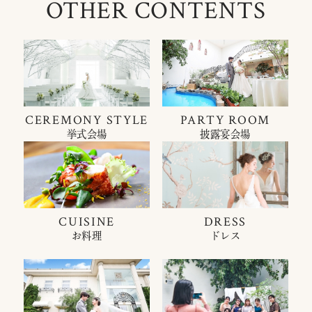
OTHER CONTENTS
CEREMONY STYLE
PARTY ROOM
挙式会場
披露宴会場
CUISINE
DRESS
お料理
ドレス