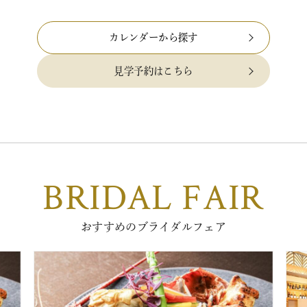
限…
カレンダーから探す
見学予約はこちら
BRIDAL FAIR
おすすめのブライダルフェア