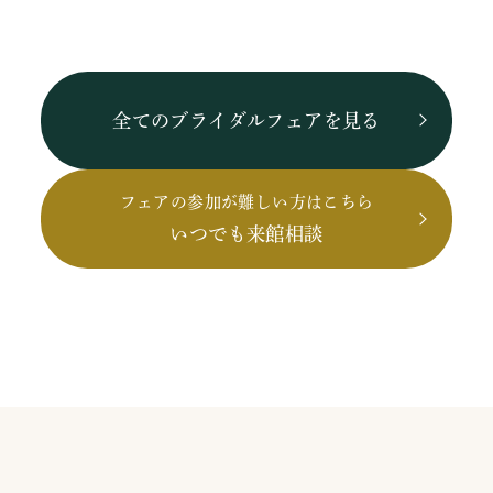
全てのブライダルフェアを見る
フェアの参加が難しい方はこちら
いつでも来館相談