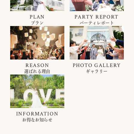
PLAN
PARTY REPORT
プラン
パーティレポート
REASON
PHOTO GALLERY
選ばれる理由
ギャラリー
INFORMATION
お得なお知らせ