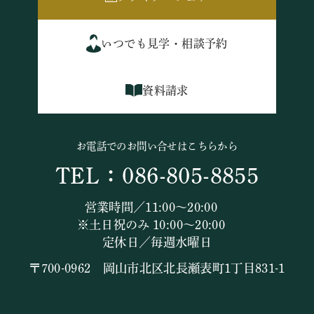
いつでも見学・相談予約
資料請求
お電話でのお問い合せはこちらから
TEL：086-805-8855
営業時間／11:00～20:00
※土日祝のみ 10:00～20:00
定休日／毎週水曜日
〒700-0962 岡山市北区北長瀬表町1丁目831-1