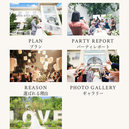
PLAN
PARTY REPORT
プラン
パーティレポート
REASON
PHOTO GALLERY
選ばれる理由
ギャラリー