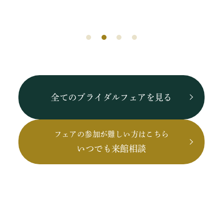
全てのブライダルフェアを見る
フェアの参加が難しい方はこちら
いつでも来館相談