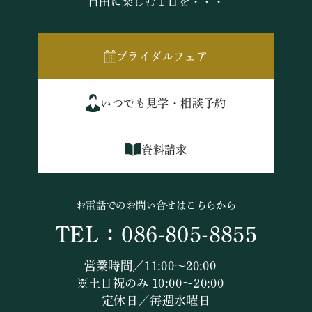
自由に楽しむ１日を・・・
ブライダルフェア
いつでも見学・相談予約
資料請求
お電話でのお問い合せはこちらから
TEL：086-805-8855
営業時間／11:00～20:00
※土日祝のみ 10:00～20:00
定休日／毎週水曜日