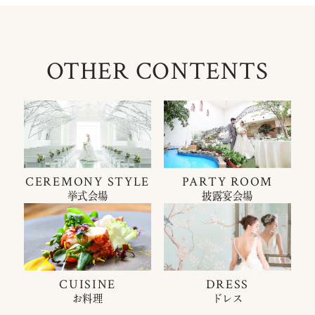
OTHER CONTENTS
CEREMONY STYLE
PARTY ROOM
挙式会場
披露宴会場
CUISINE
DRESS
お料理
ドレス