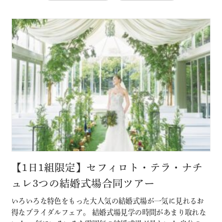
【1日1組限定】セフィロト・テラ・ナチ
ュレ3つの結婚式場合同ツアー
いろいろな特色をもった大人気の結婚式場が一気に見れるお
得なブライダルフェア。 結婚式場見学の時間があまり取れな