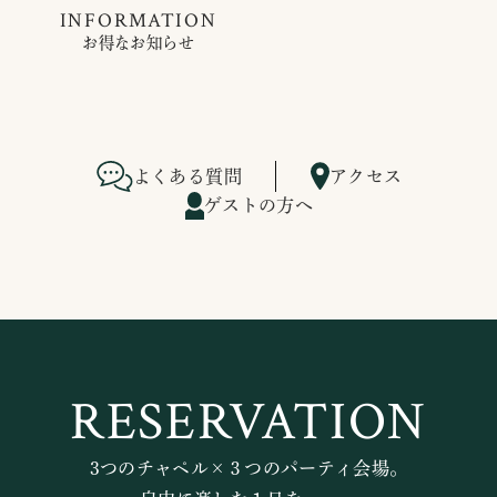
INFORMATION
お得なお知らせ
よくある質問
アクセス
ゲストの方へ
RESERVATION
3つのチャペル×３つのパーティ会場。