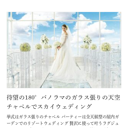
に含まれるコンテンツ
待望の180°パノラマのガラス張りの天空
チャペルでスカイウェディング
挙式はガラス張りのチャペル パーティーは全天候型の屋内ガ
ーデンでのリゾートウェディング 贅沢に使って叶うラグジュ