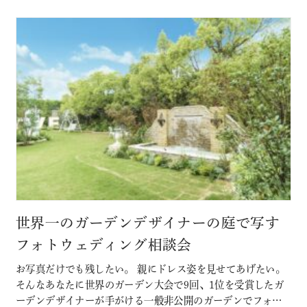
ゲストから「…
世界一のガーデンデザイナーの庭で写す
フォトウェディング相談会
お写真だけでも残したい。 親にドレス姿を見せてあげたい。
そんなあなたに世界のガーデン大会で9回、1位を受賞したガ
ーデンデザイナーが手がける一般非公開のガーデンでフォト