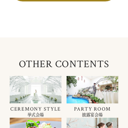
OTHER CONTENTS
CEREMONY STYLE
PARTY ROOM
挙式会場
披露宴会場