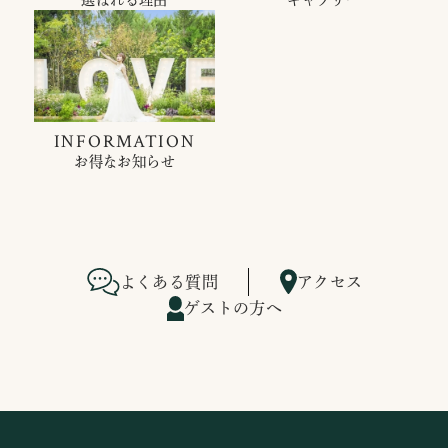
INFORMATION
お得なお知らせ
よくある質問
アクセス
ゲストの方へ