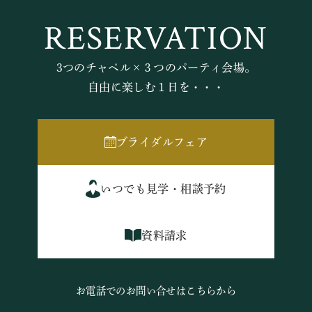
RESERVATION
3つのチャペル×３つのパーティ会場。
自由に楽しむ１日を・・・
ブライダルフェア
いつでも見学・相談予約
資料請求
お電話でのお問い合せはこちらから