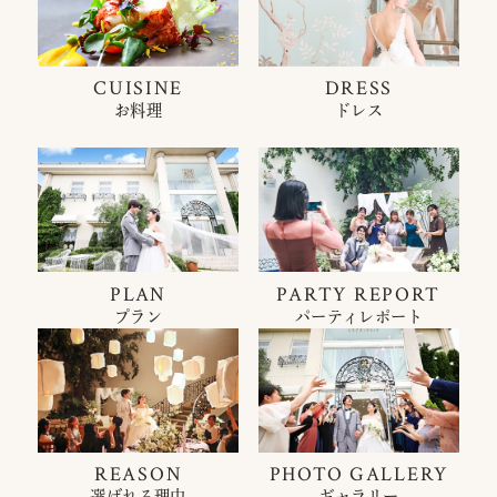
CUISINE
DRESS
お料理
ドレス
PLAN
PARTY REPORT
プラン
パーティレポート
REASON
PHOTO GALLERY
選ばれる理由
ギャラリー