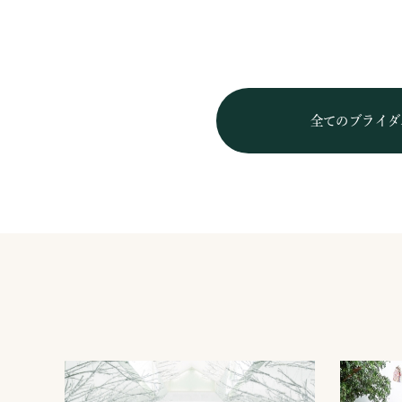
全てのブライダ