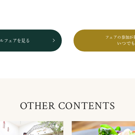
フェアの参加が
ルフェアを見る
いつで
OTHER CONTENTS