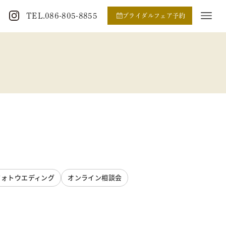
TEL.086-805-8855
ブライダルフェア予約
フォトウエディング
オンライン相談会