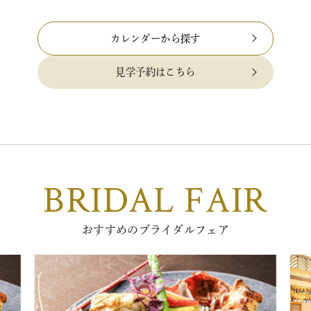
カレンダーから探す
見学予約はこちら
BRIDAL FAIR
おすすめのブライダルフェア