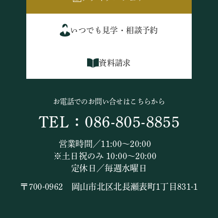
いつでも見学・相談予約
資料請求
お電話でのお問い合せはこちらから
TEL：086-805-8855
営業時間／11:00～20:00
※土日祝のみ 10:00～20:00
定休日／毎週水曜日
〒700-0962 岡山市北区北長瀬表町1丁目831-1