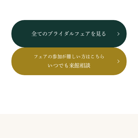
全てのブライダルフェアを見る
フェアの参加が難しい方はこちら
いつでも来館相談