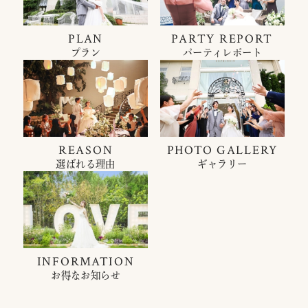
PLAN
PARTY REPORT
プラン
パーティレポート
REASON
PHOTO GALLERY
選ばれる理由
ギャラリー
INFORMATION
お得なお知らせ