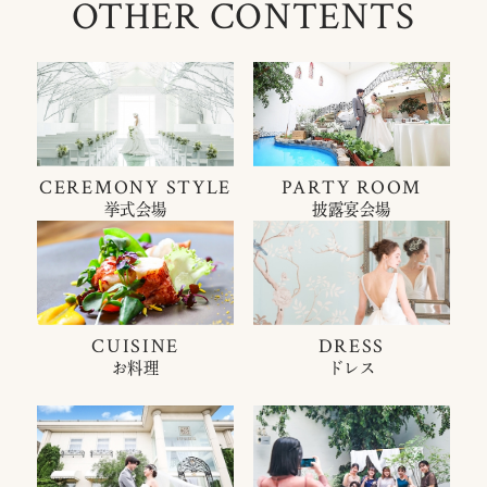
OTHER CONTENTS
CEREMONY STYLE
PARTY ROOM
挙式会場
披露宴会場
CUISINE
DRESS
お料理
ドレス