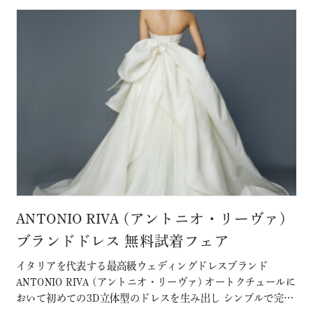
ANTONIO RIVA (アントニオ・リーヴァ)
ブランドドレス 無料試着フェア
イタリアを代表する最高級ウェディングドレスブランド
ANTONIO RIVA (アントニオ・リーヴァ) オートクチュールに
おいて初めての3D立体型のドレスを生み出し シンプルで完璧