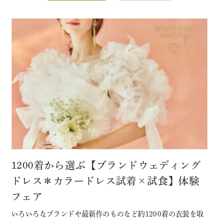
1200着から選ぶ【ブランドウェディング
ドレス＊カラードレス試着×試食】体験
フェア
いろいろなブランドや最新作のものなど約1200着の衣装を取