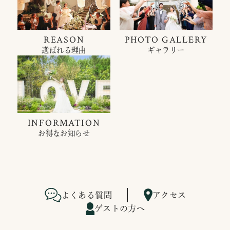
REASON
PHOTO GALLERY
選ばれる理由
ギャラリー
INFORMATION
お得なお知らせ
よくある質問
アクセス
ゲストの方へ