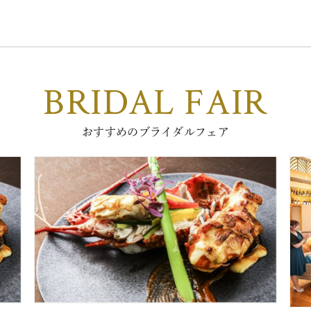
BRIDAL FAIR
おすすめのブライダルフェア