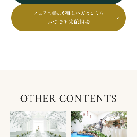
フェアの参加が難しい方はこちら
いつでも来館相談
OTHER CONTENTS