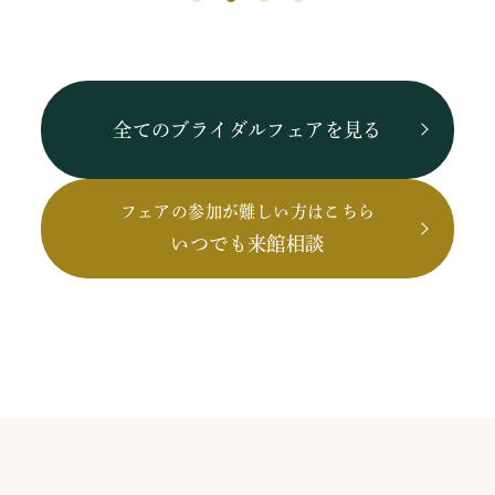
全てのブライダルフェアを見る
フェアの参加が難しい方はこちら
いつでも来館相談