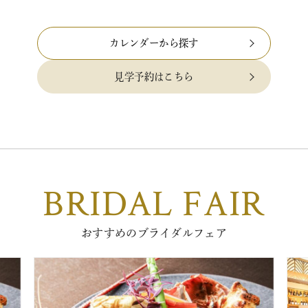
限…
カレンダーから探す
見学予約はこちら
BRIDAL FAIR
おすすめのブライダルフェア