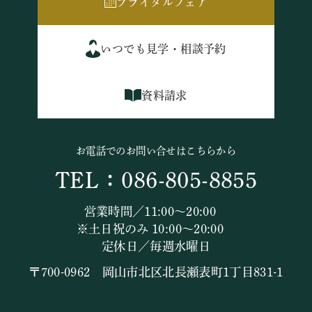
ブライダルフェア
いつでも見学・相談予約
資料請求
お電話でのお問い合せはこちらから
TEL：086-805-8855
営業時間／11:00～20:00
※土日祝のみ 10:00～20:00
定休日／毎週水曜日
〒700-0962 岡山市北区北長瀬表町1丁目831-1