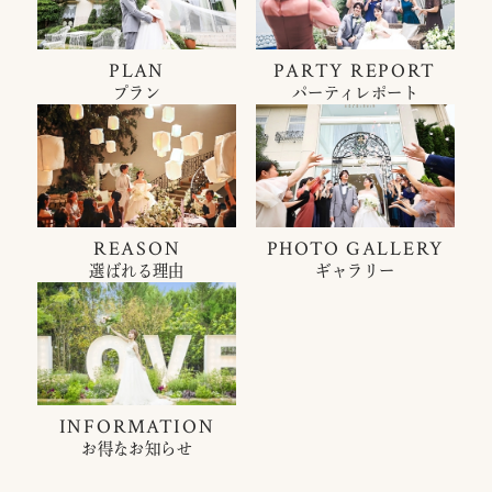
PLAN
PARTY REPORT
プラン
パーティレポート
REASON
PHOTO GALLERY
選ばれる理由
ギャラリー
INFORMATION
お得なお知らせ