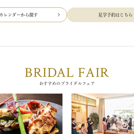
カレンダーから探す
見学予約はこちら
BRIDAL FAIR
おすすめのブライダルフェア