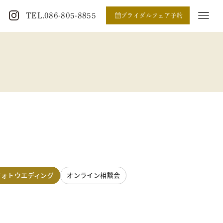
TEL.086-805-8855
ブライダルフェア予約
フォトウエディング
オンライン相談会