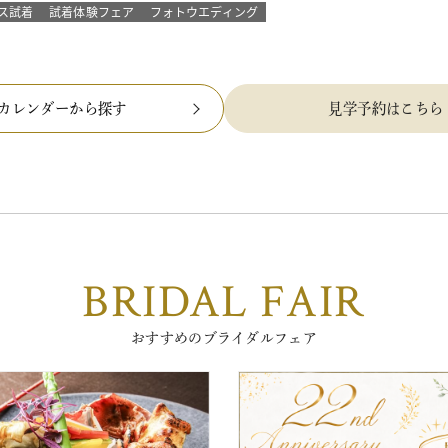
ス試着
試着体験フェア
フォトウエディング
カレンダーから探す
見学予約はこちら
BRIDAL FAIR
おすすめのブライダルフェア