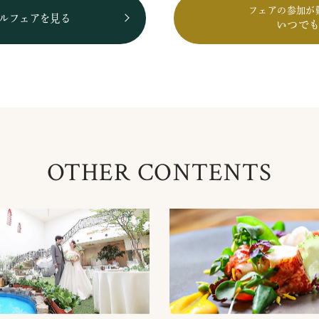
フェアの参加が
ルフェアを見る
いつで
OTHER CONTENTS