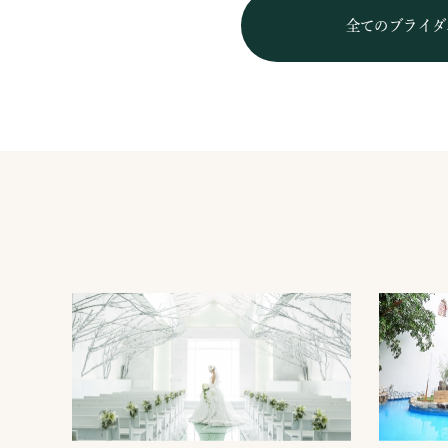
全てのブライダ