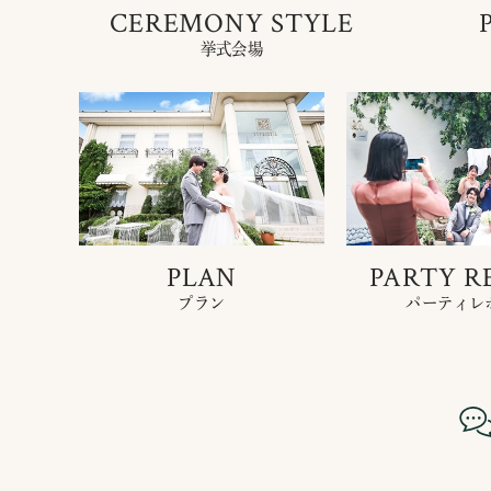
CEREMONY STYLE
挙式会場
PLAN
PARTY R
プラン
パーティレ