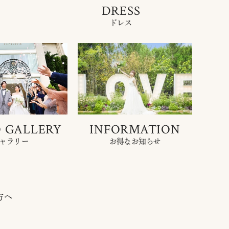
DRESS
ドレス
 GALLERY
INFORMATION
ャラリー
お得なお知らせ
方へ