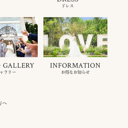
ドレス
 GALLERY
INFORMATION
ャラリー
お得なお知らせ
方へ