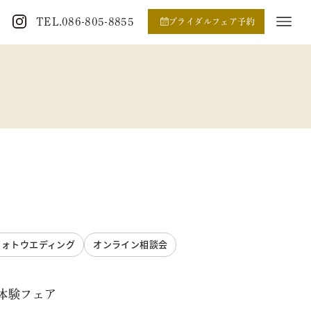
TEL.086-805-8855
ブライダルフェア予約
フォトウエディング
オンライン相談会
体験フェア