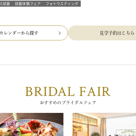
ス試着
試着体験フェア
フォトウエディング
カレンダーから探す
見学予約はこちら
BRIDAL FAIR
おすすめのブライダルフェア