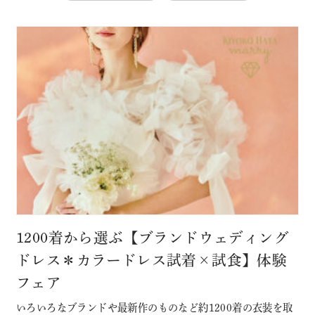
1200着から選ぶ【ブランドウェディング
ドレス＊カラードレス試着×試食】体験
フェア
いろいろなブランドや最新作のものなど約1200着の衣装を取