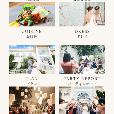
CUISINE
DRESS
お料理
ドレス
PLAN
PARTY REPORT
プラン
パーティレポート