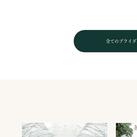
全てのブライダ