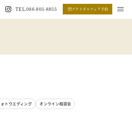
TEL.086-805-8855
ブライダルフェア予約
フォトウエディング
オンライン相談会