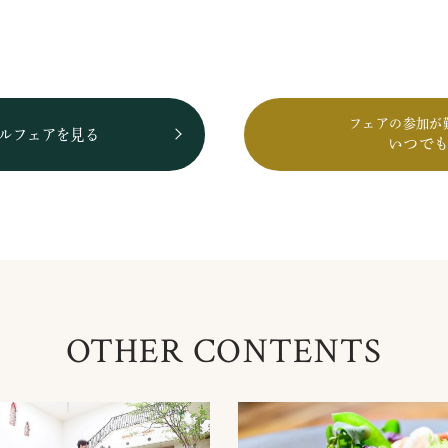
フェアの参加が
ルフェアを見る
いつで
OTHER CONTENTS