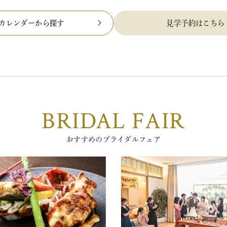
カレンダーから探す
見学予約はこちら
BRIDAL FAIR
おすすめのブライダルフェア