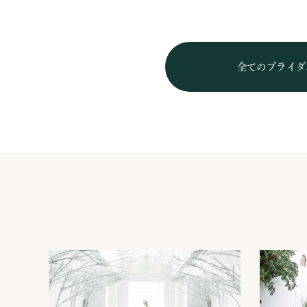
全てのブライダ