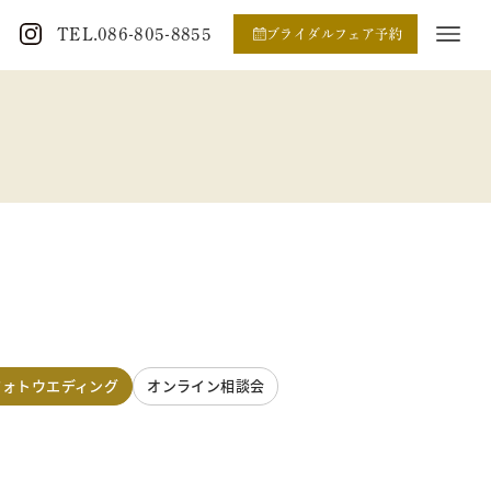
TEL.086-805-8855
ブライダルフェア予約
フォトウエディング
オンライン相談会