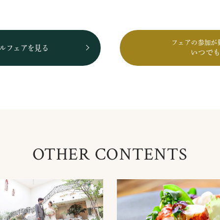
フェアの参加が
ルフェアを見る
いつで
OTHER CONTENTS